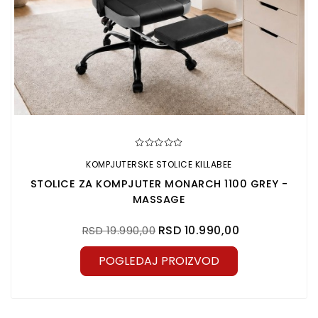
KOMPJUTERSKE STOLICE KILLABEE
STOLICE ZA KOMPJUTER MONARCH 1100 GREY -
MASSAGE
RSD 10.990,00
RSD 19.990,00
POGLEDAJ PROIZVOD