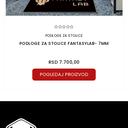
PODLOGE ZA STOLICE
PODLOGE ZA STOLICE FANTASYLAB- 7MM
RSD 7.700,00
POGLEDAJ PROIZVOD