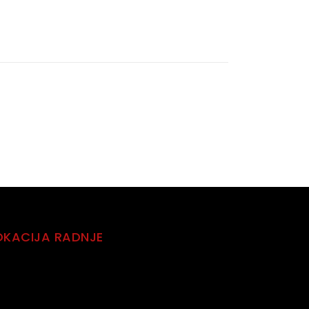
OKACIJA RADNJE