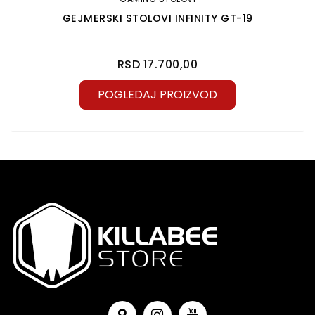
GEJMERSKI STOLOVI INFINITY GT-19
RSD 17.700,00
POGLEDAJ PROIZVOD