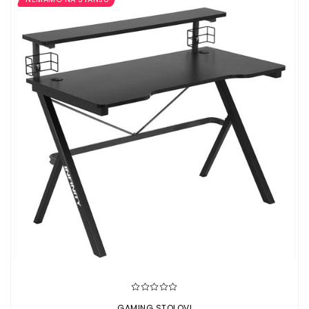
GAMING STOLOVI